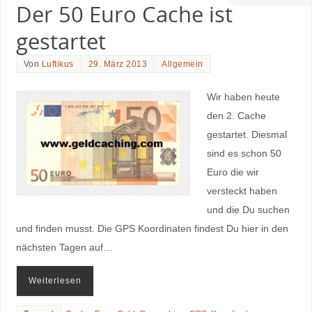
Der 50 Euro Cache ist
gestartet
Von
Luftikus
29. März 2013
Allgemein
Wir haben heute
den 2. Cache
gestartet. Diesmal
sind es schon 50
Euro die wir
versteckt haben
und die Du suchen
und finden musst. Die GPS Koordinaten findest Du hier in den
nächsten Tagen auf…
Weiterlesen