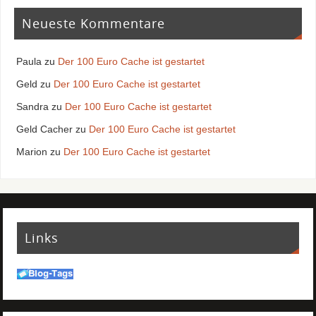
Neueste Kommentare
Paula
zu
Der 100 Euro Cache ist gestartet
Geld
zu
Der 100 Euro Cache ist gestartet
Sandra
zu
Der 100 Euro Cache ist gestartet
Geld Cacher
zu
Der 100 Euro Cache ist gestartet
Marion
zu
Der 100 Euro Cache ist gestartet
Links