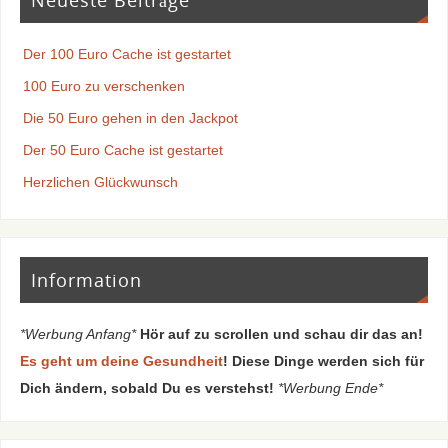
Der 100 Euro Cache ist gestartet
100 Euro zu verschenken
Die 50 Euro gehen in den Jackpot
Der 50 Euro Cache ist gestartet
Herzlichen Glückwunsch
Information
*Werbung Anfang*
Hör auf zu scrollen und schau dir das an!
Es geht um deine Gesundheit
! Diese Dinge werden sich für
Dich ändern, sobald Du es verstehst!
*Werbung Ende*