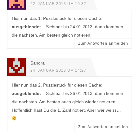
22. JANUAR 2013 UM 10:32
Hier nun das 1. Puzzlestück für diesen Cache:
ausgeblendet
– Sichtbar bis 24.01.2013, dann kommen
die nächsten. Am besten gleich notieren.
Zum Antworten anmelden
Sandra
24. JANUAR 2013 UM 14:27
Hier nun das 2. Puzzlestück für diesen Cache:
ausgeblendet
– Sichtbar bis 26.01.2013, dann kommen
die nächsten. Am besten auch gleich wieder notieren.
Hoffentlich hast Du die 1. Zahl notiert. Aber wer weiss…
Zum Antworten anmelden