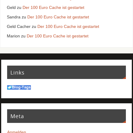
Geld
zu
Der 100 Euro Cache ist gestartet
Sandra
zu
Der 100 Euro Cache ist gestartet
Geld Cacher
zu
Der 100 Euro Cache ist gestartet
Marion
zu
Der 100 Euro Cache ist gestartet
Links
Meta
Anmelden