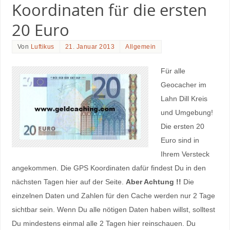
Koordinaten für die ersten
20 Euro
Von
Luftikus
21. Januar 2013
Allgemein
Für alle
Geocacher im
Lahn Dill Kreis
und Umgebung!
Die ersten 20
Euro sind in
Ihrem Versteck
angekommen. Die GPS Koordinaten dafür findest Du in den
nächsten Tagen hier auf der Seite.
Aber Achtung !!
Die
einzelnen Daten und Zahlen für den Cache werden nur 2 Tage
sichtbar sein. Wenn Du alle nötigen Daten haben willst, solltest
Du mindestens einmal alle 2 Tagen hier reinschauen. Du