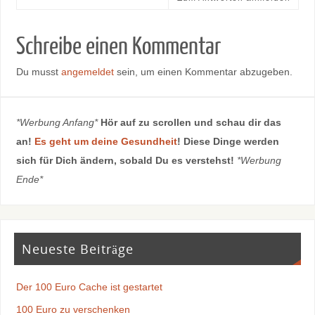
Schreibe einen Kommentar
Du musst
angemeldet
sein, um einen Kommentar abzugeben.
*Werbung Anfang*
Hör auf zu scrollen und schau dir das
an!
Es geht um deine Gesundheit
! Diese Dinge werden
sich für Dich ändern, sobald Du es verstehst!
*Werbung
Ende*
Neueste Beiträge
Der 100 Euro Cache ist gestartet
100 Euro zu verschenken