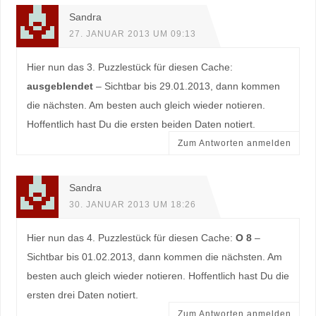
Sandra
27. JANUAR 2013 UM 09:13
Hier nun das 3. Puzzlestück für diesen Cache:
ausgeblendet
– Sichtbar bis 29.01.2013, dann kommen
die nächsten. Am besten auch gleich wieder notieren.
Hoffentlich hast Du die ersten beiden Daten notiert.
Zum Antworten anmelden
Sandra
30. JANUAR 2013 UM 18:26
Hier nun das 4. Puzzlestück für diesen Cache:
O 8
–
Sichtbar bis 01.02.2013, dann kommen die nächsten. Am
besten auch gleich wieder notieren. Hoffentlich hast Du die
ersten drei Daten notiert.
Zum Antworten anmelden