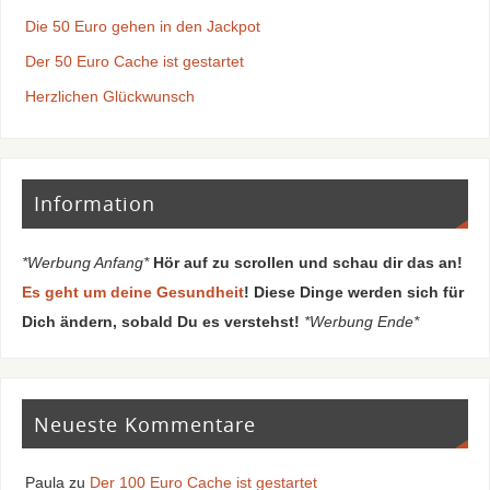
Die 50 Euro gehen in den Jackpot
Der 50 Euro Cache ist gestartet
Herzlichen Glückwunsch
Information
*Werbung Anfang*
Hör auf zu scrollen und schau dir das an!
Es geht um deine Gesundheit
! Diese Dinge werden sich für
Dich ändern, sobald Du es verstehst!
*Werbung Ende*
Neueste Kommentare
Paula
zu
Der 100 Euro Cache ist gestartet